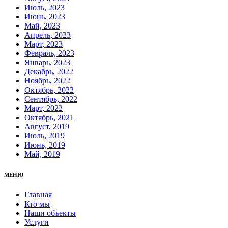
Июль, 2023
Июнь, 2023
Май, 2023
Апрель, 2023
Март, 2023
Февраль, 2023
Январь, 2023
Декабрь, 2022
Ноябрь, 2022
Октябрь, 2022
Сентябрь, 2022
Март, 2022
Октябрь, 2021
Август, 2019
Июль, 2019
Июнь, 2019
Май, 2019
МЕНЮ
Главная
Кто мы
Наши объекты
Услуги