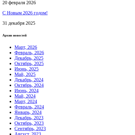
20 февраля 2026
С Новым 2026 годом!
31 декабря 2025
Архив новостей
Март, 2026
Февраль, 2026
Декабрь, 2025
Октябрь, 2025
Июнь, 2025
Май, 2025
Декабрь, 2024
Октябрь, 2024
Июнь, 2024
Май, 2024
Март, 2024
Февраль, 2024
Январь, 2024
Декабрь, 2023
Октябрь, 2023
Сентябрь, 2023
Август, 2023