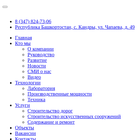
8 (347) 824-73-06
Республика Башкортостан, с. Кандры, ул. Чапаева, д. 49
Главная
Кто мы
О компании
Руководство
Развитие
Новости
СМИ о нас
Видео
Технологии
Лаборатория
Производственные мощности
Техника
Услуги
Строительство дорог
Строительство искусственных сооружений
Содержание и ремонт
Объекты
Вакансии
Контакты