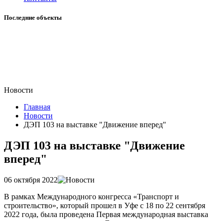
Последние объекты
Новости
Главная
Новости
ДЭП 103 на выставке "Движение вперед"
ДЭП 103 на выставке "Движение
вперед"
06 октября 2022
В рамках Международного конгресса «Транспорт и
строительство», который прошел в Уфе с 18 по 22 сентября
2022 года, была проведена Первая международная выставка