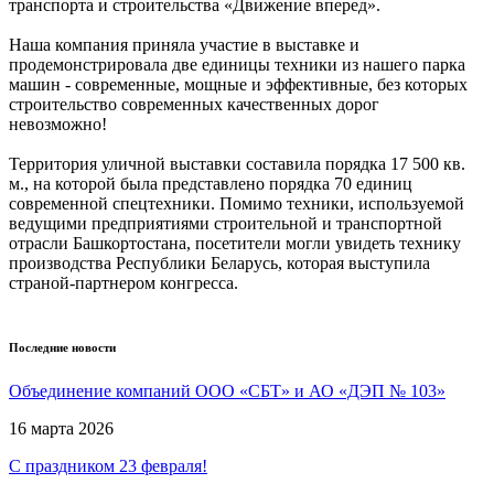
транспорта и строительства «Движение вперед».
Наша компания приняла участие в выставке и
продемонстрировала две единицы техники из нашего парка
машин - современные, мощные и эффективные, без которых
строительство современных качественных дорог
невозможно!
Территория уличной выставки составила порядка 17 500 кв.
м., на которой была представлено порядка 70 единиц
современной спецтехники. Помимо техники, используемой
ведущими предприятиями строительной и транспортной
отрасли Башкортостана, посетители могли увидеть технику
производства Республики Беларусь, которая выступила
страной-партнером конгресса.
Последние новости
Объединение компаний ООО «СБТ» и АО «ДЭП № 103»
16 марта 2026
С праздником 23 февраля!