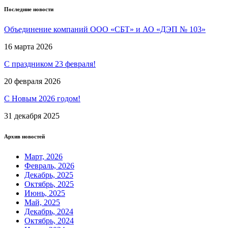
Последние новости
Объединение компаний ООО «СБТ» и АО «ДЭП № 103»
16 марта 2026
С праздником 23 февраля!
20 февраля 2026
С Новым 2026 годом!
31 декабря 2025
Архив новостей
Март, 2026
Февраль, 2026
Декабрь, 2025
Октябрь, 2025
Июнь, 2025
Май, 2025
Декабрь, 2024
Октябрь, 2024